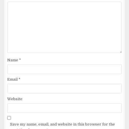
Name
*
Email
*
Website
Save my name, email, and website in this browser for the